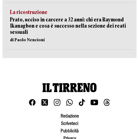
La ricostruzione
Prato, ucciso in carcere a 32 anni: chi era Raymond
Ikanagbon e cosa è successo nella sezione dei reati
sessuali
di Paolo Nencioni
Redazione
Scriveteci
Pubblicità
Privacy