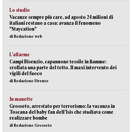
Lo studio
Vacanze sempre più care, ad agosto 24 milioni di
italiani restano a casa: avanza il fenomeno
"Staycation"
di Redazione web
L’allarme
Campi Bisenzio, capannone tessile in fiamme:
crollata una parte del tetto. Il maxi intervento dei
vigili del fuoco
di Redazione Firenze
In manette
Grosseto, arrestato per terrorismo: la vacanza in
Toscana del baby fan dell’Isis che studiava come
realizzare bombe
di Redazione Grosseto