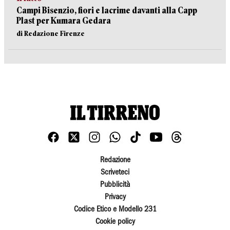
Campi Bisenzio, fiori e lacrime davanti alla Capp
Plast per Kumara Gedara
di Redazione Firenze
Redazione
Scriveteci
Pubblicità
Privacy
Codice Etico e Modello 231
Cookie policy