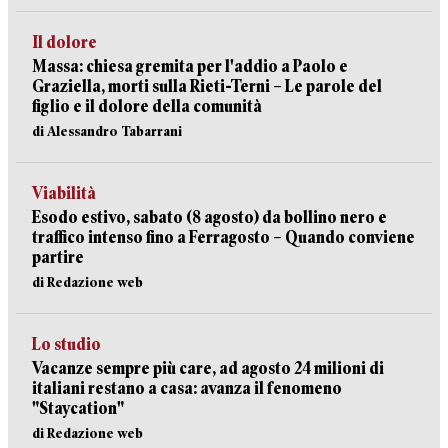
Il dolore
Massa: chiesa gremita per l'addio a Paolo e
Graziella, morti sulla Rieti-Terni – Le parole del
figlio e il dolore della comunità
di Alessandro Tabarrani
Viabilità
Esodo estivo, sabato (8 agosto) da bollino nero e
traffico intenso fino a Ferragosto – Quando conviene
partire
di Redazione web
Lo studio
Vacanze sempre più care, ad agosto 24 milioni di
italiani restano a casa: avanza il fenomeno
"Staycation"
di Redazione web