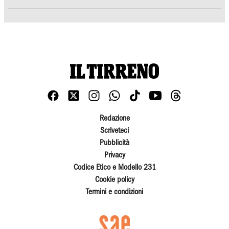
Redazione
Scriveteci
Pubblicità
Privacy
Codice Etico e Modello 231
Cookie policy
Termini e condizioni