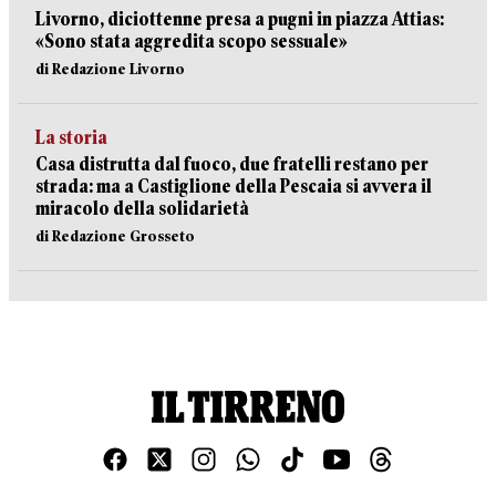
Livorno, diciottenne presa a pugni in piazza Attias:
«Sono stata aggredita scopo sessuale»
di Redazione Livorno
La storia
Casa distrutta dal fuoco, due fratelli restano per
strada: ma a Castiglione della Pescaia si avvera il
miracolo della solidarietà
di Redazione Grosseto