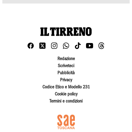
Redazione
Scriveteci
Pubblicità
Privacy
Codice Etico e Modello 231
Cookie policy
Termini e condizioni