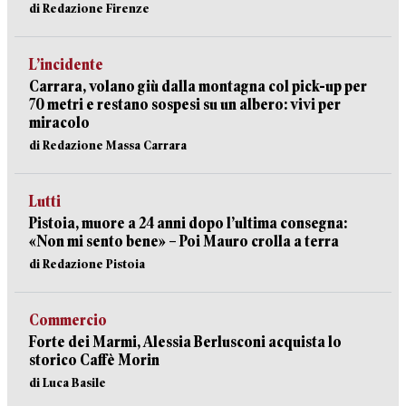
di Redazione Firenze
L’incidente
Carrara, volano giù dalla montagna col pick-up per
70 metri e restano sospesi su un albero: vivi per
miracolo
di Redazione Massa Carrara
Lutti
Pistoia, muore a 24 anni dopo l’ultima consegna:
«Non mi sento bene» – Poi Mauro crolla a terra
di Redazione Pistoia
Commercio
Forte dei Marmi, Alessia Berlusconi acquista lo
storico Caffè Morin
di Luca Basile