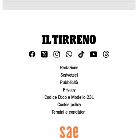
Redazione
Scriveteci
Pubblicità
Privacy
Codice Etico e Modello 231
Cookie policy
Termini e condizioni