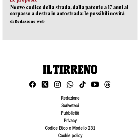
Nuovo codice della strada, dalla patente a 17 anni al
sorpasso a destra in autostrada: le possibili novità
di Redazione web
Redazione
Scriveteci
Pubblicità
Privacy
Codice Etico e Modello 231
Cookie policy