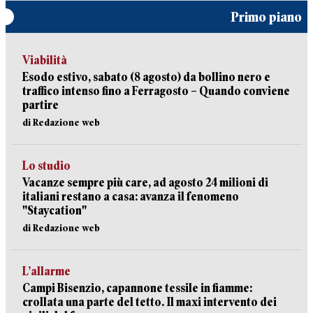
Primo piano
Viabilità
Esodo estivo, sabato (8 agosto) da bollino nero e
traffico intenso fino a Ferragosto – Quando conviene
partire
di Redazione web
Lo studio
Vacanze sempre più care, ad agosto 24 milioni di
italiani restano a casa: avanza il fenomeno
"Staycation"
di Redazione web
L’allarme
Campi Bisenzio, capannone tessile in fiamme:
crollata una parte del tetto. Il maxi intervento dei