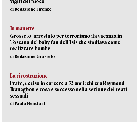
vigili del fuoco
di Redazione Firenze
In manette
Grosseto, arrestato per terrorismo: la vacanza in
Toscana del baby fan dell’Isis che studiava come
realizzare bombe
di Redazione Grosseto
La ricostruzione
Prato, ucciso in carcere a 32 anni: chi era Raymond
Ikanagbon e cosa è successo nella sezione dei reati
sessuali
di Paolo Nencioni