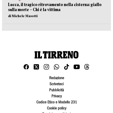
Lucca, il tragico ritrovamento nella cisterna: giallo
sulla morte – Chi è la vittima
di Michele Masotti
Redazione
Scriveteci
Pubblicità
Privacy
Codice Etico e Modello 231
Cookie policy