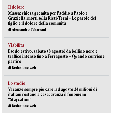
Il dolore
Massa: chiesa gremita per l'addio a Paolo e
Graziella, morti sulla Rieti-Terni – Le parole del
figlio e il dolore della comunità
di Alessandro Tabarrani
Viabilità
Esodo estivo, sabato (8 agosto) da bollino nero e
traffico intenso fino a Ferragosto – Quando conviene
partire
di Redazione web
Lo studio
Vacanze sempre più care, ad agosto 24 milioni di
italiani restano a casa: avanza il fenomeno
"Staycation"
di Redazione web