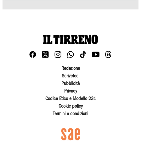
Redazione
Scriveteci
Pubblicità
Privacy
Codice Etico e Modello 231
Cookie policy
Termini e condizioni