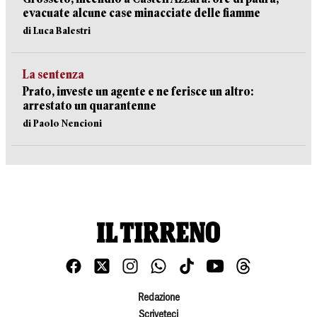
evacuate alcune case minacciate delle fiamme
di Luca Balestri
La sentenza
Prato, investe un agente e ne ferisce un altro:
arrestato un quarantenne
di Paolo Nencioni
Redazione
Scriveteci