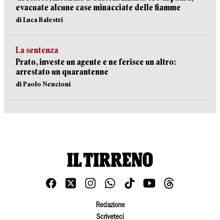
evacuate alcune case minacciate delle fiamme
di Luca Balestri
La sentenza
Prato, investe un agente e ne ferisce un altro:
arrestato un quarantenne
di Paolo Nencioni
Redazione
Scriveteci