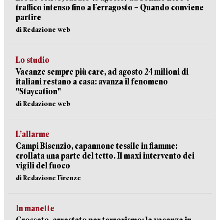
traffico intenso fino a Ferragosto – Quando conviene
partire
di Redazione web
Lo studio
Vacanze sempre più care, ad agosto 24 milioni di
italiani restano a casa: avanza il fenomeno
"Staycation"
di Redazione web
L’allarme
Campi Bisenzio, capannone tessile in fiamme:
crollata una parte del tetto. Il maxi intervento dei
vigili del fuoco
di Redazione Firenze
In manette