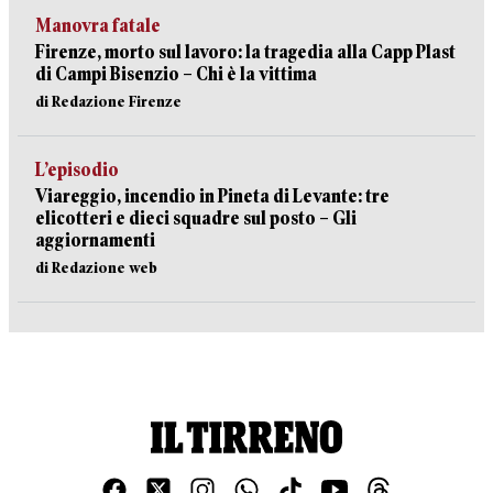
Manovra fatale
Firenze, morto sul lavoro: la tragedia alla Capp Plast
di Campi Bisenzio – Chi è la vittima
di Redazione Firenze
L’episodio
Viareggio, incendio in Pineta di Levante: tre
elicotteri e dieci squadre sul posto – Gli
aggiornamenti
di Redazione web