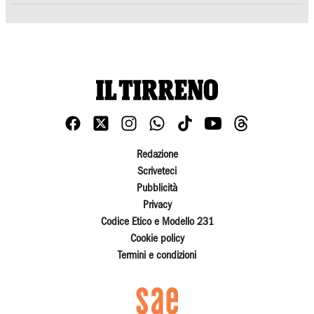
Redazione
Scriveteci
Pubblicità
Privacy
Codice Etico e Modello 231
Cookie policy
Termini e condizioni