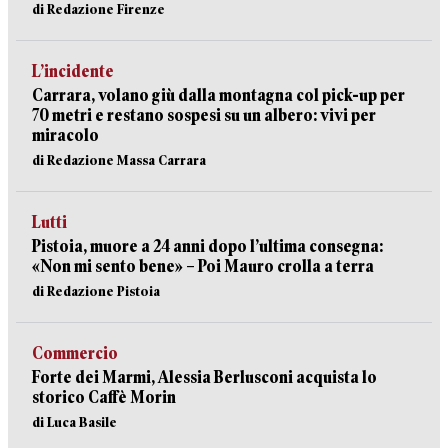
di Redazione Firenze
L’incidente
Carrara, volano giù dalla montagna col pick-up per
70 metri e restano sospesi su un albero: vivi per
miracolo
di Redazione Massa Carrara
Lutti
Pistoia, muore a 24 anni dopo l’ultima consegna:
«Non mi sento bene» – Poi Mauro crolla a terra
di Redazione Pistoia
Commercio
Forte dei Marmi, Alessia Berlusconi acquista lo
storico Caffè Morin
di Luca Basile