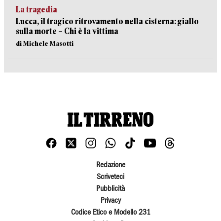
La tragedia
Lucca, il tragico ritrovamento nella cisterna: giallo
sulla morte – Chi è la vittima
di Michele Masotti
Redazione
Scriveteci
Pubblicità
Privacy
Codice Etico e Modello 231