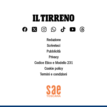
Redazione
Scriveteci
Pubblicità
Privacy
Codice Etico e Modello 231
Cookie policy
Termini e condizioni