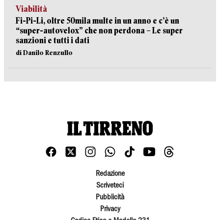
Viabilità
Fi-Pi-Li, oltre 50mila multe in un anno e c’è un
“super-autovelox” che non perdona – Le super
sanzioni e tutti i dati
di Danilo Renzullo
Redazione
Scriveteci
Pubblicità
Privacy