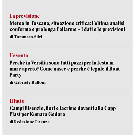
La previsione
Meteo in Toscana, situazione critica: l’ultima analisi
conferma e prolunga l’allarme – I dati e le previsioni
di Tommaso Silvi
L’evento
Perché in Versilia sono tutti pazzi per la festa in
mare aperto? Come nasce e perché è legale il Boat
Party
di Gabriele Buffoni
Il lutto
Campi Bisenzio, fiori e lacrime davanti alla Capp
Plast per Kumara Gedara
di Redazione Firenze