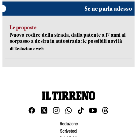
Se ne parla adesso
Le proposte
Nuovo codice della strada, dalla patente a 17 anni al
sorpasso a destra in autostrada: le possibili novità
di Redazione web
Redazione
Scriveteci