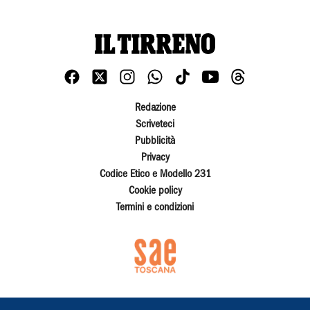
Redazione
Scriveteci
Pubblicità
Privacy
Codice Etico e Modello 231
Cookie policy
Termini e condizioni