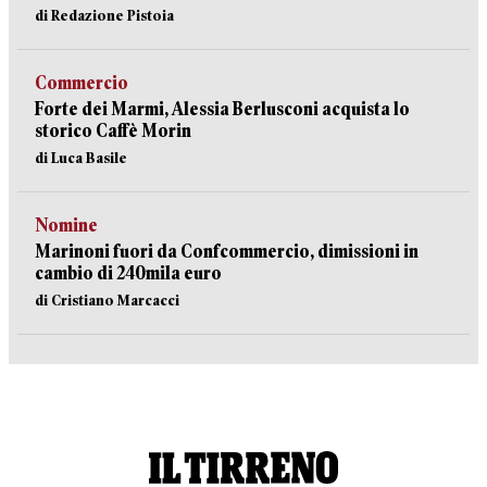
di Redazione Pistoia
Commercio
Forte dei Marmi, Alessia Berlusconi acquista lo
storico Caffè Morin
di Luca Basile
Nomine
Marinoni fuori da Confcommercio, dimissioni in
cambio di 240mila euro
di Cristiano Marcacci