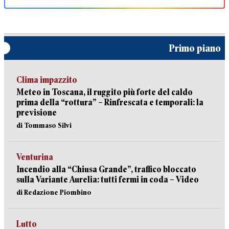
Primo piano
Clima impazzito
Meteo in Toscana, il ruggito più forte del caldo
prima della “rottura” – Rinfrescata e temporali: la
previsione
di Tommaso Silvi
Venturina
Incendio alla “Chiusa Grande”, traffico bloccato
sulla Variante Aurelia: tutti fermi in coda – Video
di Redazione Piombino
Lutto