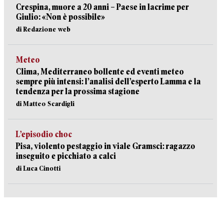
Crespina, muore a 20 anni – Paese in lacrime per
Giulio: «Non è possibile»
di Redazione web
Meteo
Clima, Mediterraneo bollente ed eventi meteo
sempre più intensi: l’analisi dell’esperto Lamma e la
tendenza per la prossima stagione
di Matteo Scardigli
L’episodio choc
Pisa, violento pestaggio in viale Gramsci: ragazzo
inseguito e picchiato a calci
di Luca Cinotti