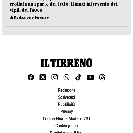
crollata una parte del tetto. Il maxi intervento dei
vigili del fuoco
di Redazione Firenze
Redazione
Scriveteci
Pubblicità
Privacy
Codice Etico e Modello 231
Cookie policy