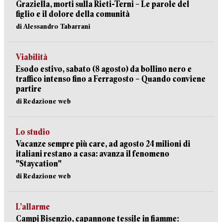
Graziella, morti sulla Rieti-Terni – Le parole del
figlio e il dolore della comunità
di Alessandro Tabarrani
Viabilità
Esodo estivo, sabato (8 agosto) da bollino nero e
traffico intenso fino a Ferragosto – Quando conviene
partire
di Redazione web
Lo studio
Vacanze sempre più care, ad agosto 24 milioni di
italiani restano a casa: avanza il fenomeno
"Staycation"
di Redazione web
L’allarme
Campi Bisenzio, capannone tessile in fiamme: