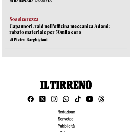
di Redazione Grosseto
Sos sicurezza
Capannori, raid nell’officina meccanica Adami:
rubato materiale per 30mila euro
di Pietro Barghigiani
Redazione
Scriveteci
Pubblicità