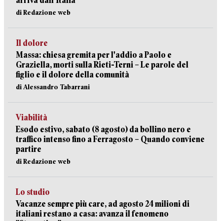
arriva dall’Italia
di Redazione web
Il dolore
Massa: chiesa gremita per l'addio a Paolo e
Graziella, morti sulla Rieti-Terni – Le parole del
figlio e il dolore della comunità
di Alessandro Tabarrani
Viabilità
Esodo estivo, sabato (8 agosto) da bollino nero e
traffico intenso fino a Ferragosto – Quando conviene
partire
di Redazione web
Lo studio
Vacanze sempre più care, ad agosto 24 milioni di
italiani restano a casa: avanza il fenomeno