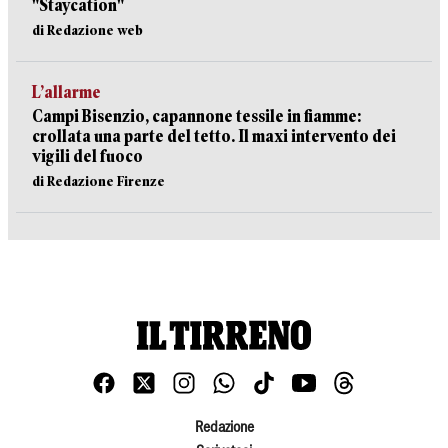
"Staycation"
di Redazione web
L’allarme
Campi Bisenzio, capannone tessile in fiamme:
crollata una parte del tetto. Il maxi intervento dei
vigili del fuoco
di Redazione Firenze
Redazione