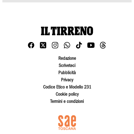
Redazione
Scriveteci
Pubblicità
Privacy
Codice Etico e Modello 231
Cookie policy
Termini e condizioni