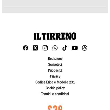
Redazione
Scriveteci
Pubblicità
Privacy
Codice Etico e Modello 231
Cookie policy
Termini e condizioni