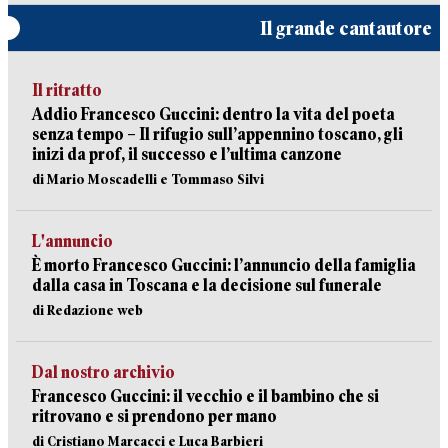
Il grande cantautore
Il ritratto
Addio Francesco Guccini: dentro la vita del poeta
senza tempo – Il rifugio sull’appennino toscano, gli
inizi da prof, il successo e l’ultima canzone
di Mario Moscadelli e Tommaso Silvi
L'annuncio
È morto Francesco Guccini: l’annuncio della famiglia
dalla casa in Toscana e la decisione sul funerale
di Redazione web
Dal nostro archivio
Francesco Guccini: il vecchio e il bambino che si
ritrovano e si prendono per mano
di Cristiano Marcacci e Luca Barbieri