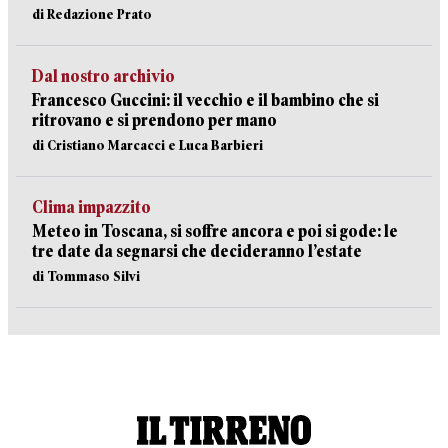
di Redazione Prato
Dal nostro archivio
Francesco Guccini: il vecchio e il bambino che si
ritrovano e si prendono per mano
di Cristiano Marcacci e Luca Barbieri
Clima impazzito
Meteo in Toscana, si soffre ancora e poi si gode: le
tre date da segnarsi che decideranno l’estate
di Tommaso Silvi