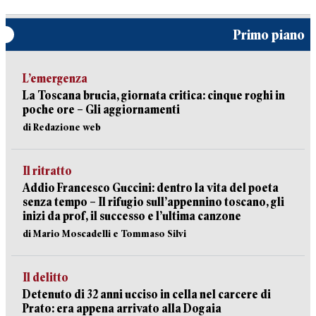
Primo piano
L’emergenza
La Toscana brucia, giornata critica: cinque roghi in
poche ore – Gli aggiornamenti
di Redazione web
Il ritratto
Addio Francesco Guccini: dentro la vita del poeta
senza tempo – Il rifugio sull’appennino toscano, gli
inizi da prof, il successo e l’ultima canzone
di Mario Moscadelli e Tommaso Silvi
Il delitto
Detenuto di 32 anni ucciso in cella nel carcere di
Prato: era appena arrivato alla Dogaia