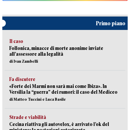
Primo piano
Il caso
Follonica, minacce di morte anonime inviate
all’assessore alla legalità
di Ivan Zambelli
Fa discutere
«Forte dei Marmi non sarà mai come Ibiza». In
Versilia la “guerra” dei rumori: il caso del Mediceo
di Matteo Tuccini e Luca Basile
Strade e viabilità
Cecina riattiva gli autovelox, è arrivato l’ok del