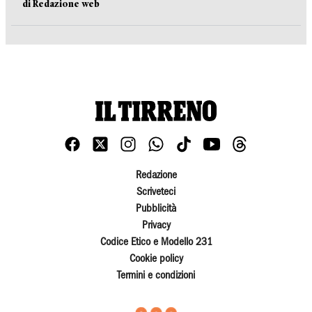
di Redazione web
Redazione
Scriveteci
Pubblicità
Privacy
Codice Etico e Modello 231
Cookie policy
Termini e condizioni