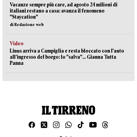
Vacanze sempre più care, ad agosto 24 milioni di
italiani restano a casa: avanza il fenomeno
"Staycation"
di Redazione web
Video
Linus arriva a Campiglia e resta bloccato con l'auto
all’ingresso del borgo: lo "salva"... Gianna Tutta
Panna