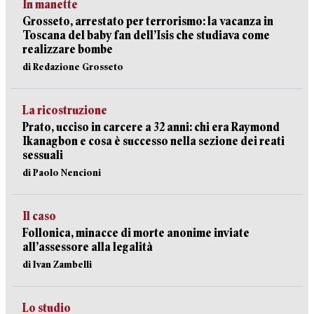
In manette
Grosseto, arrestato per terrorismo: la vacanza in
Toscana del baby fan dell’Isis che studiava come
realizzare bombe
di Redazione Grosseto
La ricostruzione
Prato, ucciso in carcere a 32 anni: chi era Raymond
Ikanagbon e cosa è successo nella sezione dei reati
sessuali
di Paolo Nencioni
Il caso
Follonica, minacce di morte anonime inviate
all’assessore alla legalità
di Ivan Zambelli
Lo studio