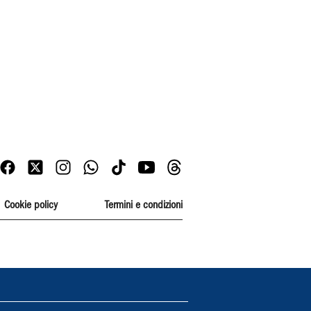
Cookie policy
Termini e condizioni