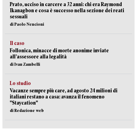
Prato, ucciso in carcere a 32 anni: chi era Raymond
Ikanagbon e cosa è successo nella sezione dei reati
sessuali
di Paolo Nencioni
Il caso
Follonica, minacce di morte anonime inviate
all’assessore alla legalità
di Ivan Zambelli
Lo studio
Vacanze sempre più care, ad agosto 24 milioni di
italiani restano a casa: avanza il fenomeno
"Staycation"
di Redazione web