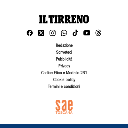
Redazione
Scriveteci
Pubblicità
Privacy
Codice Etico e Modello 231
Cookie policy
Termini e condizioni