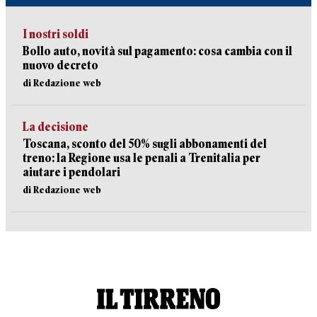
I nostri soldi
Bollo auto, novità sul pagamento: cosa cambia con il
nuovo decreto
di Redazione web
La decisione
Toscana, sconto del 50% sugli abbonamenti del
treno: la Regione usa le penali a Trenitalia per
aiutare i pendolari
di Redazione web