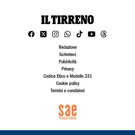
Redazione
Scriveteci
Pubblicità
Privacy
Codice Etico e Modello 231
Cookie policy
Termini e condizioni