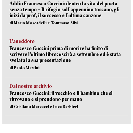
Addio Francesco Guccini: dentro la vita del poeta
senza tempo – Il rifugio sull’appennino toscano, gli
inizi da prof, il successo e l’ultima canzone
di Mario Moscadelli e Tommaso Silvi
L’aneddoto
Francesco Guccini prima di morire ha finito di
scrivere l’ultimo libro: uscirà a settembre ed è stata
svelata la sua presentazione
di Paolo Martini
Dal nostro archivio
Francesco Guccini: il vecchio e il bambino che si
ritrovano e si prendono per mano
di Cristiano Marcacci e Luca Barbieri