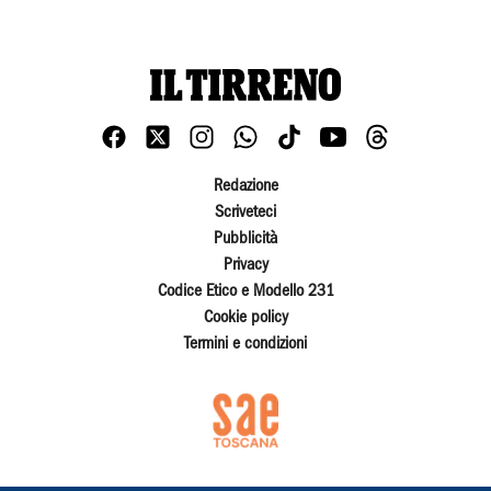
Redazione
Scriveteci
Pubblicità
Privacy
Codice Etico e Modello 231
Cookie policy
Termini e condizioni