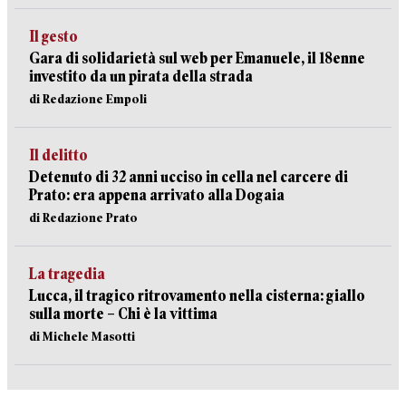
Il gesto
Gara di solidarietà sul web per Emanuele, il 18enne
investito da un pirata della strada
di Redazione Empoli
Il delitto
Detenuto di 32 anni ucciso in cella nel carcere di
Prato: era appena arrivato alla Dogaia
di Redazione Prato
La tragedia
Lucca, il tragico ritrovamento nella cisterna: giallo
sulla morte – Chi è la vittima
di Michele Masotti