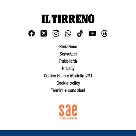
Redazione
Scriveteci
Pubblicità
Privacy
Codice Etico e Modello 231
Cookie policy
Termini e condizioni