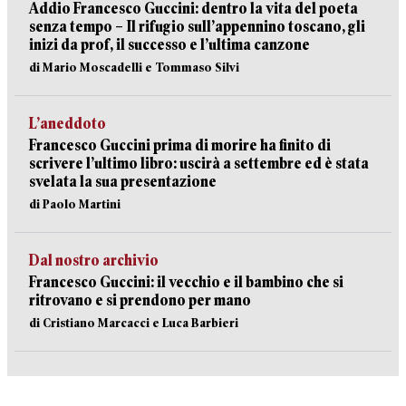
Addio Francesco Guccini: dentro la vita del poeta
senza tempo – Il rifugio sull’appennino toscano, gli
inizi da prof, il successo e l’ultima canzone
di Mario Moscadelli e Tommaso Silvi
L’aneddoto
Francesco Guccini prima di morire ha finito di
scrivere l’ultimo libro: uscirà a settembre ed è stata
svelata la sua presentazione
di Paolo Martini
Dal nostro archivio
Francesco Guccini: il vecchio e il bambino che si
ritrovano e si prendono per mano
di Cristiano Marcacci e Luca Barbieri