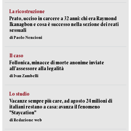
La ricostruzione
Prato, ucciso in carcere a 32 anni: chi era Raymond
Ikanagbon e cosa è successo nella sezione dei reati
sessuali
di Paolo Nencioni
Il caso
Follonica, minacce di morte anonime inviate
all’assessore alla legalità
di Ivan Zambelli
Lo studio
Vacanze sempre più care, ad agosto 24 milioni di
italiani restano a casa: avanza il fenomeno
"Staycation"
di Redazione web