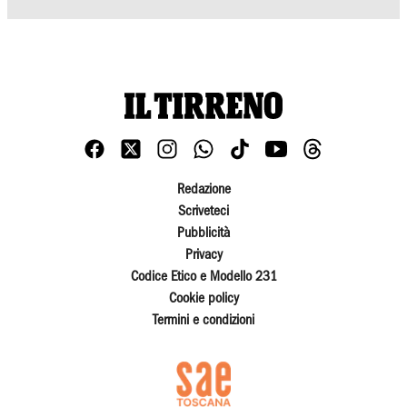
Redazione
Scriveteci
Pubblicità
Privacy
Codice Etico e Modello 231
Cookie policy
Termini e condizioni