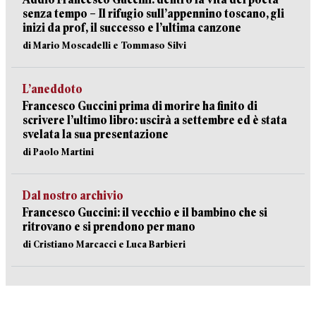
senza tempo – Il rifugio sull’appennino toscano, gli
inizi da prof, il successo e l’ultima canzone
di Mario Moscadelli e Tommaso Silvi
L’aneddoto
Francesco Guccini prima di morire ha finito di
scrivere l’ultimo libro: uscirà a settembre ed è stata
svelata la sua presentazione
di Paolo Martini
Dal nostro archivio
Francesco Guccini: il vecchio e il bambino che si
ritrovano e si prendono per mano
di Cristiano Marcacci e Luca Barbieri