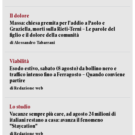
Il dolore
Massa: chiesa gremita per l'addio a Paolo e
Graziella, morti sulla Rieti-Terni – Le parole del
figlio e il dolore della comunità
di Alessandro Tabarrani
Viabilità
Esodo estivo, sabato (8 agosto) da bollino nero e
traffico intenso fino a Ferragosto – Quando conviene
partire
di Redazione web
Lo studio
Vacanze sempre più care, ad agosto 24 milioni di
italiani restano a casa: avanza il fenomeno
"Staycation"
di Redazione web