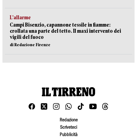
L’allarme
Campi Bisenzio, capannone tessile in fiamme:
crollata una parte del tetto. Il maxi intervento dei
vigili del fuoco
di Redazione Firenze
Redazione
Scriveteci
Pubblicità