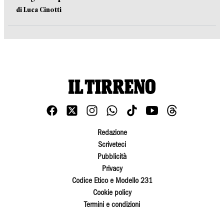
di Luca Cinotti
Redazione
Scriveteci
Pubblicità
Privacy
Codice Etico e Modello 231
Cookie policy
Termini e condizioni