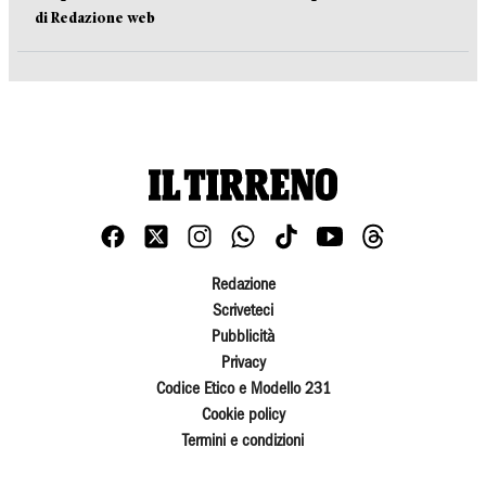
di Redazione web
Redazione
Scriveteci
Pubblicità
Privacy
Codice Etico e Modello 231
Cookie policy
Termini e condizioni