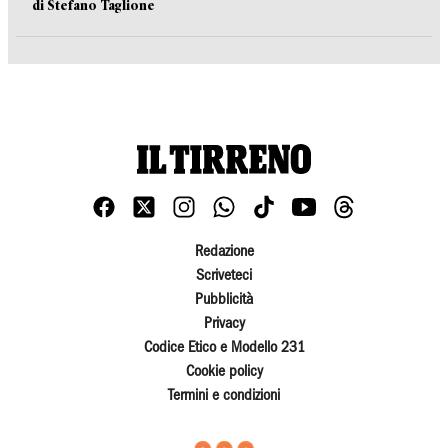
di Stefano Taglione
Redazione
Scriveteci
Pubblicità
Privacy
Codice Etico e Modello 231
Cookie policy
Termini e condizioni