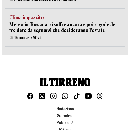
Clima impazzito
Meteo in Toscana, si soffre ancora e poi si gode: le
tre date da segnarsi che decideranno l’estate
di Tommaso Silvi
Redazione
Scriveteci
Pubblicità