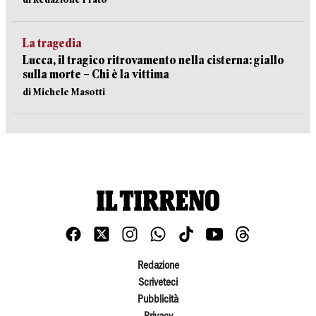
La tragedia
Lucca, il tragico ritrovamento nella cisterna: giallo
sulla morte – Chi è la vittima
di Michele Masotti
Redazione
Scriveteci
Pubblicità