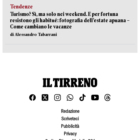
Tendenze
Turismo? Sì, ma solo nei weekend. E per fortuna
resistono gli habitué: fotografia dell’estate apuana –
Come cambiano le vacanze
di Alessandro Tabarrani
Redazione
Scriveteci
Pubblicità
Privacy