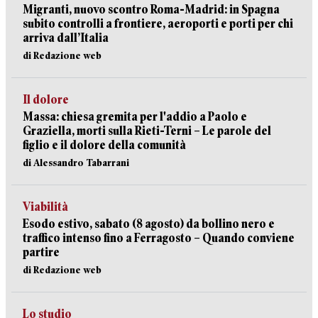
Migranti, nuovo scontro Roma-Madrid: in Spagna
subito controlli a frontiere, aeroporti e porti per chi
arriva dall’Italia
di Redazione web
Il dolore
Massa: chiesa gremita per l'addio a Paolo e
Graziella, morti sulla Rieti-Terni – Le parole del
figlio e il dolore della comunità
di Alessandro Tabarrani
Viabilità
Esodo estivo, sabato (8 agosto) da bollino nero e
traffico intenso fino a Ferragosto – Quando conviene
partire
di Redazione web
Lo studio