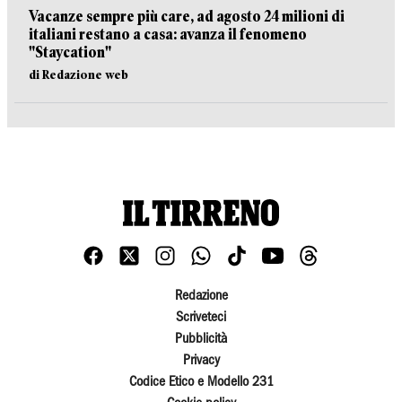
Vacanze sempre più care, ad agosto 24 milioni di
italiani restano a casa: avanza il fenomeno
"Staycation"
di Redazione web
Redazione
Scriveteci
Pubblicità
Privacy
Codice Etico e Modello 231