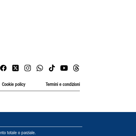
Cookie policy
Termini e condizioni
nto totale o parziale.