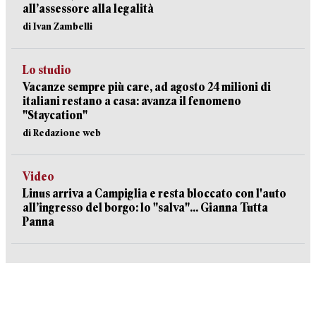
all’assessore alla legalità
di Ivan Zambelli
Lo studio
Vacanze sempre più care, ad agosto 24 milioni di
italiani restano a casa: avanza il fenomeno
"Staycation"
di Redazione web
Video
Linus arriva a Campiglia e resta bloccato con l'auto
all’ingresso del borgo: lo "salva"... Gianna Tutta
Panna