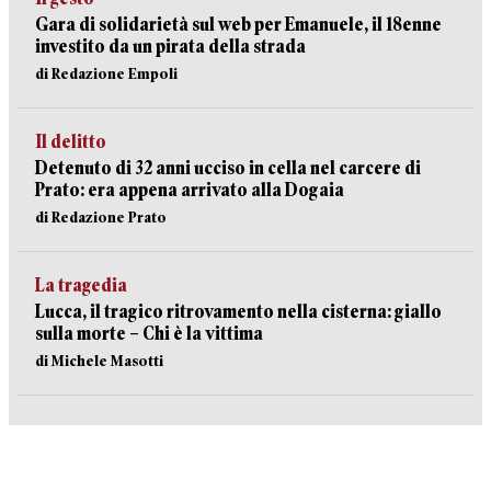
Gara di solidarietà sul web per Emanuele, il 18enne
investito da un pirata della strada
di Redazione Empoli
Il delitto
Detenuto di 32 anni ucciso in cella nel carcere di
Prato: era appena arrivato alla Dogaia
di Redazione Prato
La tragedia
Lucca, il tragico ritrovamento nella cisterna: giallo
sulla morte – Chi è la vittima
di Michele Masotti